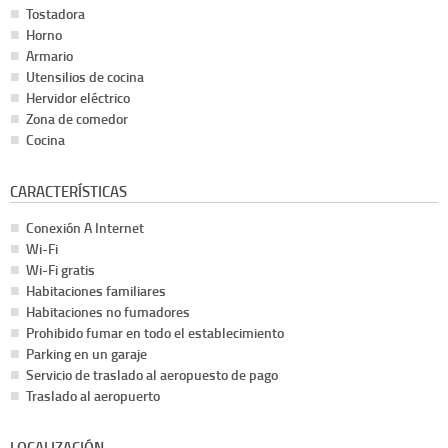
Tostadora
Horno
Armario
Utensilios de cocina
Hervidor eléctrico
Zona de comedor
Cocina
CARACTERÍSTICAS
Conexión A Internet
Wi-Fi
Wi-Fi gratis
Habitaciones familiares
Habitaciones no fumadores
Prohibido fumar en todo el establecimiento
Parking en un garaje
Servicio de traslado al aeropuesto de pago
Traslado al aeropuerto
LOCALIZACIÓN