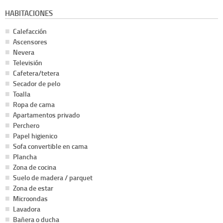
HABITACIONES
Calefacción
Ascensores
Nevera
Televisión
Cafetera/tetera
Secador de pelo
Toalla
Ropa de cama
Apartamentos privado
Perchero
Papel higienico
Sofa convertible en cama
Plancha
Zona de cocina
Suelo de madera / parquet
Zona de estar
Microondas
Lavadora
Bañera o ducha