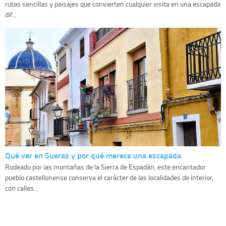
rutas sencillas y paisajes que convierten cualquier visita en una escapada
dif...
Qué ver en Sueras y por qué merece una escapada
Rodeado por las montañas de la Sierra de Espadán, este encantador
pueblo castellonense conserva el carácter de las localidades de interior,
con calles...