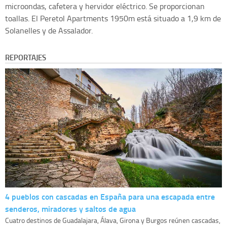
microondas, cafetera y hervidor eléctrico. Se proporcionan
toallas. El Peretol Apartments 1950m está situado a 1,9 km de
Solanelles y de Assalador.
REPORTAJES
4 pueblos con cascadas en España para una escapada entre
senderos, miradores y saltos de agua
Cuatro destinos de Guadalajara, Álava, Girona y Burgos reúnen cascadas,