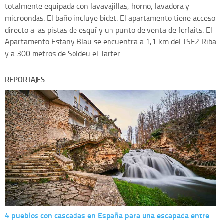
totalmente equipada con lavavajillas, horno, lavadora y
microondas. El baño incluye bidet. El apartamento tiene acceso
directo a las pistas de esquí y un punto de venta de forfaits. El
Apartamento Estany Blau se encuentra a 1,1 km del TSF2 Riba
y a 300 metros de Soldeu el Tarter.
REPORTAJES
4 pueblos con cascadas en España para una escapada entre