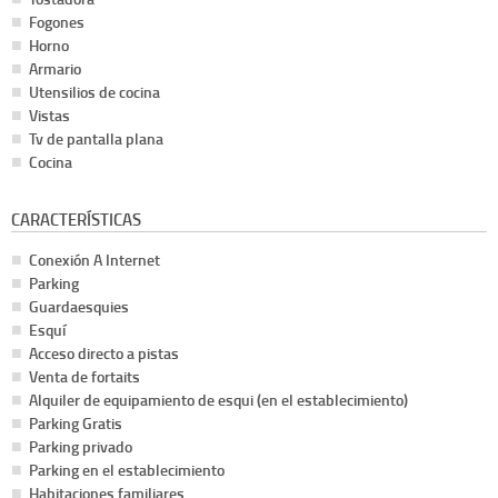
Fogones
Horno
Armario
Utensilios de cocina
Vistas
Tv de pantalla plana
Cocina
CARACTERÍSTICAS
Conexión A Internet
Parking
Guardaesquies
Esquí
Acceso directo a pistas
Venta de fortaits
Alquiler de equipamiento de esqui (en el establecimiento)
Parking Gratis
Parking privado
Parking en el establecimiento
Habitaciones familiares