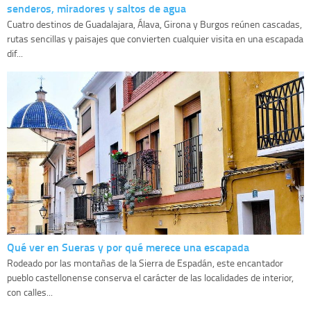
senderos, miradores y saltos de agua
Cuatro destinos de Guadalajara, Álava, Girona y Burgos reúnen cascadas,
rutas sencillas y paisajes que convierten cualquier visita en una escapada
dif...
Qué ver en Sueras y por qué merece una escapada
Rodeado por las montañas de la Sierra de Espadán, este encantador
pueblo castellonense conserva el carácter de las localidades de interior,
con calles...