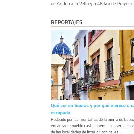
de Andorra la Vella y a 48 km de Puigcer
REPORTAJES
Qué ver en Sueras y por qué merece un
escapada
Rodeado por las montañas de la Sierra de Espa
encantador pueblo castellonense conserva el ca
de las localidades de interior, con calles...