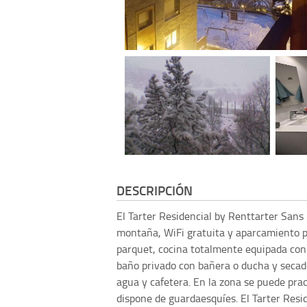
DESCRIPCIÓN
El Tarter Residencial by Renttarter Sans 
montaña, WiFi gratuita y aparcamiento p
parquet, cocina totalmente equipada con 
baño privado con bañera o ducha y secad
agua y cafetera. En la zona se puede pra
dispone de guardaesquíes. El Tarter Resi