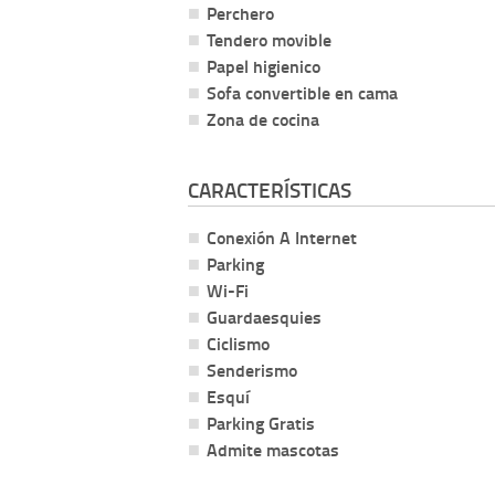
Perchero
Tendero movible
Papel higienico
Sofa convertible en cama
Zona de cocina
CARACTERÍSTICAS
Conexión A Internet
Parking
Wi-Fi
Guardaesquies
Ciclismo
Senderismo
Esquí
Parking Gratis
Admite mascotas