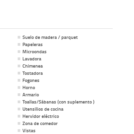
Suelo de madera / parquet
Papeleras
Microondas
Lavadora
Chimenea
Tostadora
Fogones
Horno
Armario
Toallas/Sábanas (con suplemento )
Utensilios de cocina
Hervidor eléctrico
Zona de comedor
Vistas