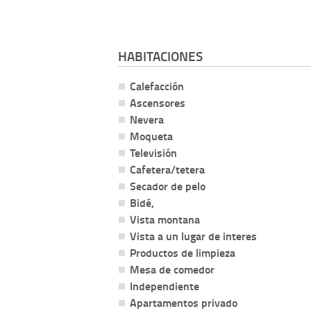
HABITACIONES
Calefacción
Ascensores
Nevera
Moqueta
Televisión
Cafetera/tetera
Secador de pelo
Bidé,
Vista montana
Vista a un lugar de interes
Productos de limpieza
Mesa de comedor
Independiente
Apartamentos privado