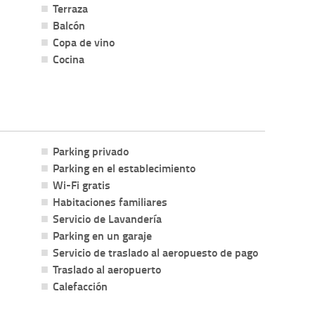
Terraza
Balcón
Copa de vino
Cocina
Parking privado
Parking en el establecimiento
Wi-Fi gratis
Habitaciones familiares
Servicio de Lavandería
Parking en un garaje
Servicio de traslado al aeropuesto de pago
Traslado al aeropuerto
Calefacción