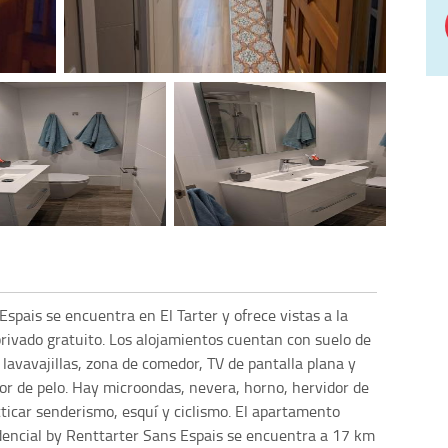
Espais se encuentra en El Tarter y ofrece vistas a la
rivado gratuito. Los alojamientos cuentan con suelo de
lavavajillas, zona de comedor, TV de pantalla plana y
or de pelo. Hay microondas, nevera, horno, hervidor de
cticar senderismo, esquí y ciclismo. El apartamento
dencial by Renttarter Sans Espais se encuentra a 17 km