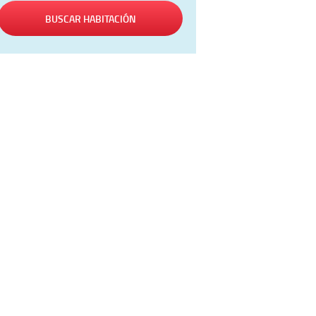
BUSCAR HABITACIÓN