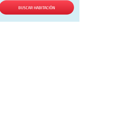
BUSCAR HABITACIÓN