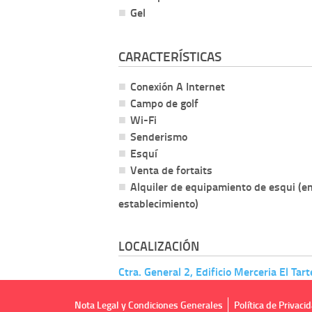
Gel
CARACTERÍSTICAS
Conexión A Internet
Campo de golf
Wi-Fi
Senderismo
Esquí
Venta de fortaits
Alquiler de equipamiento de esqui (en
establecimiento)
LOCALIZACIÓN
Ctra. General 2, Edificio Merceria El Tar
Nota Legal y Condiciones Generales
Política de Privaci