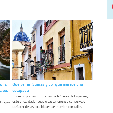
 una
Qué ver en Sueras y por qué merece una
altos
escapada
Rodeado por las montañas de la Sierra de Espadán,
este encantador pueblo castellonense conserva el
y Burgos
carácter de las localidades de interior, con calles...
.