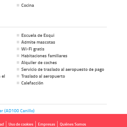
Cocina
Escuela de Esqui
Admite mascotas
Wi-Fi gratis
Habitaciones familiares
Alquiler de coches
Servicio de traslado al aeropuesto de pago
 el
Traslado al aeropuerto
Calefacción
ter (AD100 Canillo)
dad
Uso de cookies
Empresas
Quiénes Somos