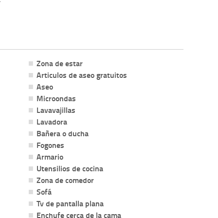
Zona de estar
Articulos de aseo gratuitos
Aseo
Microondas
Lavavajillas
Lavadora
Bañera o ducha
Fogones
Armario
Utensilios de cocina
Zona de comedor
Sofá
Tv de pantalla plana
Enchufe cerca de la cama