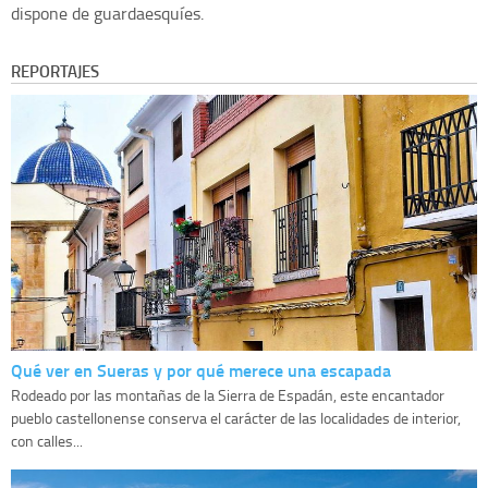
dispone de guardaesquíes.
REPORTAJES
Qué ver en Sueras y por qué merece una escapada
Rodeado por las montañas de la Sierra de Espadán, este encantador
pueblo castellonense conserva el carácter de las localidades de interior,
con calles...