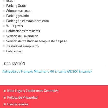
Esquí
Parking Gratis
Admite mascotas
Parking privado
Parking en el establecimiento
Wi-Fi gratis
Habitaciones familiares
Servicio de Lavandería
Servicio de traslado al aeropuesto de pago
Traslado al aeropuerto
Calefacción
LOCALIZACIÓN
Avinguda de François Mitterrand 60 Encamp (AD200 Encamp)
Nota Legal y Condiciones Generales
Política de Privacidad
Uso de cookies