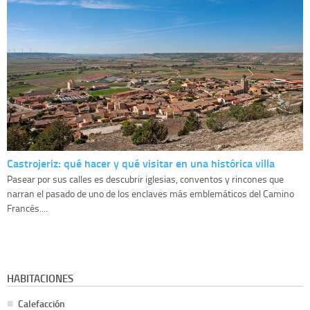
Castrojeriz: qué hacer y qué visitar en una histórica villa
Pasear por sus calles es descubrir iglesias, conventos y rincones que
narran el pasado de uno de los enclaves más emblemáticos del Camino
Francés....
HABITACIONES
Calefacción