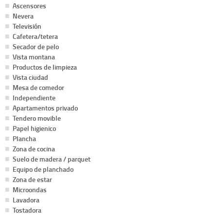
Ascensores
Nevera
Televisión
Cafetera/tetera
Secador de pelo
Vista montana
Productos de limpieza
Vista ciudad
Mesa de comedor
Independiente
Apartamentos privado
Tendero movible
Papel higienico
Plancha
Zona de cocina
Suelo de madera / parquet
Equipo de planchado
Zona de estar
Microondas
Lavadora
Tostadora