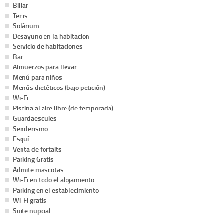
Billar
Tenis
Solárium
Desayuno en la habitacion
Servicio de habitaciones
Bar
Almuerzos para llevar
Menú para niños
Menús dietéticos (bajo petición)
Wi-Fi
Piscina al aire libre (de temporada)
Guardaesquies
Senderismo
Esquí
Venta de fortaits
Parking Gratis
Admite mascotas
Wi-Fi en todo el alojamiento
Parking en el establecimiento
Wi-Fi gratis
Suite nupcial