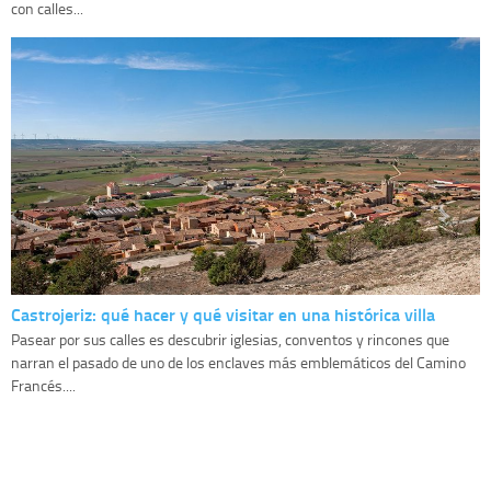
con calles...
Castrojeriz: qué hacer y qué visitar en una histórica villa
Pasear por sus calles es descubrir iglesias, conventos y rincones que
narran el pasado de uno de los enclaves más emblemáticos del Camino
Francés....