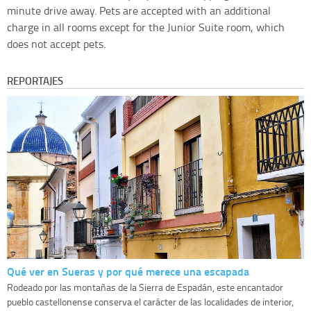
minute drive away. Pets are accepted with an additional
charge in all rooms except for the Junior Suite room, which
does not accept pets.
REPORTAJES
Qué ver en Sueras y por qué merece una escapada
Rodeado por las montañas de la Sierra de Espadán, este encantador
pueblo castellonense conserva el carácter de las localidades de interior,