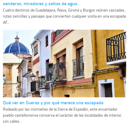
senderos, miradores y saltos de agua
Cuatro destinos de Guadalajara, Álava, Girona y Burgos reúnen cascadas,
rutas sencillas y paisajes que convierten cualquier visita en una escapada
dif...
Qué ver en Sueras y por qué merece una escapada
Rodeado por las montañas de la Sierra de Espadán, este encantador
pueblo castellonense conserva el carácter de las localidades de interior,
con calles...