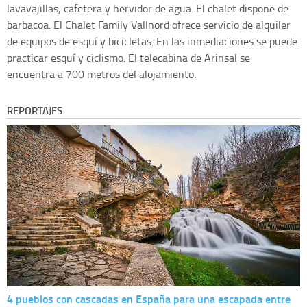
lavavajillas, cafetera y hervidor de agua. El chalet dispone de
barbacoa. El Chalet Family Vallnord ofrece servicio de alquiler
de equipos de esquí y bicicletas. En las inmediaciones se puede
practicar esquí y ciclismo. El telecabina de Arinsal se
encuentra a 700 metros del alojamiento.
REPORTAJES
4 pueblos con cascadas en España para una escapada entre