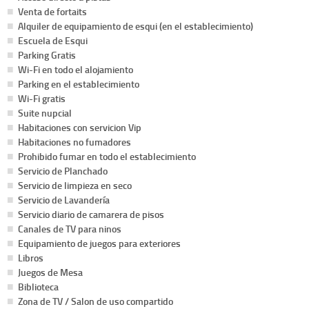
Venta de fortaits
Alquiler de equipamiento de esqui (en el establecimiento)
Escuela de Esqui
Parking Gratis
Wi-Fi en todo el alojamiento
Parking en el establecimiento
Wi-Fi gratis
Suite nupcial
Habitaciones con servicion Vip
Habitaciones no fumadores
Prohibido fumar en todo el establecimiento
Servicio de Planchado
Servicio de limpieza en seco
Servicio de Lavandería
Servicio diario de camarera de pisos
Canales de TV para ninos
Equipamiento de juegos para exteriores
Libros
Juegos de Mesa
Biblioteca
Zona de TV / Salon de uso compartido