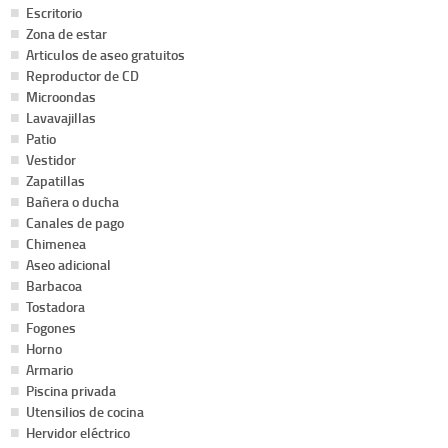
Escritorio
Zona de estar
Articulos de aseo gratuitos
Reproductor de CD
Microondas
Lavavajillas
Patio
Vestidor
Zapatillas
Bañera o ducha
Canales de pago
Chimenea
Aseo adicional
Barbacoa
Tostadora
Fogones
Horno
Armario
Piscina privada
Utensilios de cocina
Hervidor eléctrico