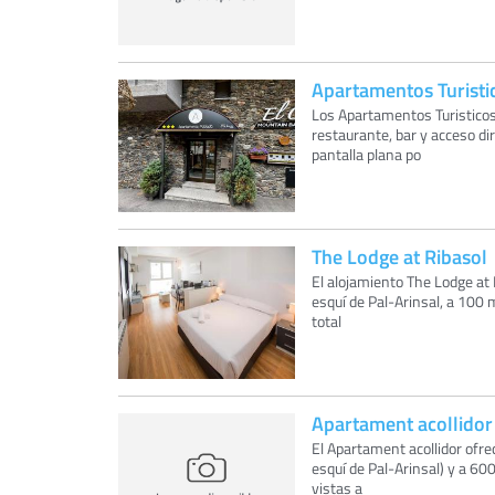
Apartamentos Turisti
Los Apartamentos Turisticos
restaurante, bar y acceso di
pantalla plana po
The Lodge at Ribasol
El alojamiento The Lodge at R
esquí de Pal-Arinsal, a 100 
total
Apartament acollidor
El Apartament acollidor ofre
esquí de Pal-Arinsal) y a 60
vistas a