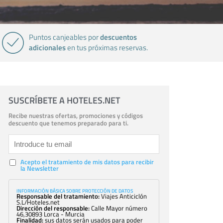
descuentos
Puntos canjeables por
adicionales
en tus próximas reservas.
SUSCRÍBETE A HOTELES.NET
Recibe nuestras ofertas, promociones y códigos
descuento que tenemos preparado para ti.
Acepto el tratamiento de mis datos para recibir
la Newsletter
INFORMACIÓN BÁSICA SOBRE PROTECCIÓN DE DATOS
Responsable del tratamiento:
Viajes Anticiclón
S.L/Hoteles.net
Dirección del responsable:
Calle Mayor número
46,30893 Lorca - Murcia
Finalidad:
sus datos serán usados para poder