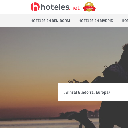
HOTELES EN BENIDORM
HOTELES EN MADRID
HOT