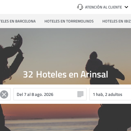
ATENCIÓN AL CLIENTE
ELES EN BARCELONA
HOTELES EN TORREMOLINOS
HOTELES EN IBI
32
Hoteles en Arinsal