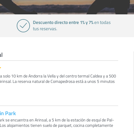
Descuento directo entre 1% y 7%
en todas
tus reservas.
al
 a solo 10 km de Andorra la Vella y del centro termal Caldea y a 500
rinsal. La reserva natural de Comapedrosa está a unos 5 minutos
in Park
rk se encuentra en Arinsal, a 5 km de la estación de esquí de Pal-
s. Los alojamientos tienen suelo de parquet, cocina completamente