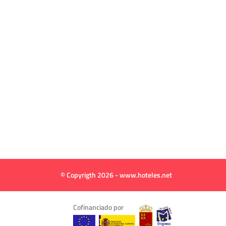
© Copyrigth 2026 - www.hoteles.net
Cofinanciado por