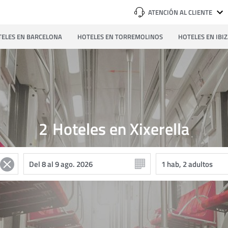
ATENCIÓN AL CLIENTE
ELES EN BARCELONA
HOTELES EN TORREMOLINOS
HOTELES EN IBI
2
Hoteles en Xixerella