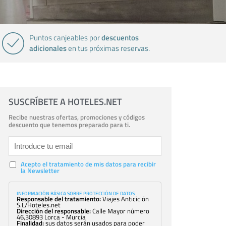
descuentos
Puntos canjeables por
adicionales
en tus próximas reservas.
SUSCRÍBETE A HOTELES.NET
Recibe nuestras ofertas, promociones y códigos
descuento que tenemos preparado para ti.
Acepto el tratamiento de mis datos para recibir
la Newsletter
INFORMACIÓN BÁSICA SOBRE PROTECCIÓN DE DATOS
Responsable del tratamiento:
Viajes Anticiclón
S.L/Hoteles.net
Dirección del responsable:
Calle Mayor número
46,30893 Lorca - Murcia
Finalidad:
sus datos serán usados para poder