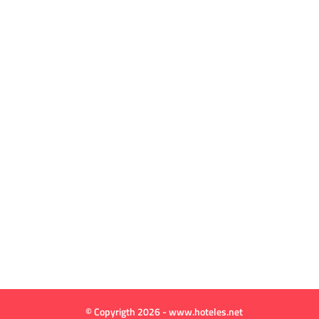
© Copyrigth 2026 - www.hoteles.net