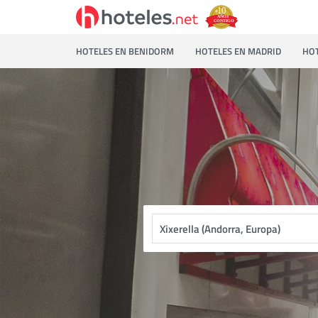
HOTELES EN BENIDORM
HOTELES EN MADRID
HOT