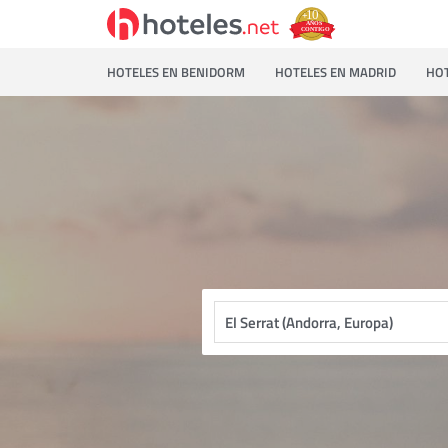
HOTELES EN BENIDORM
HOTELES EN MADRID
HOT