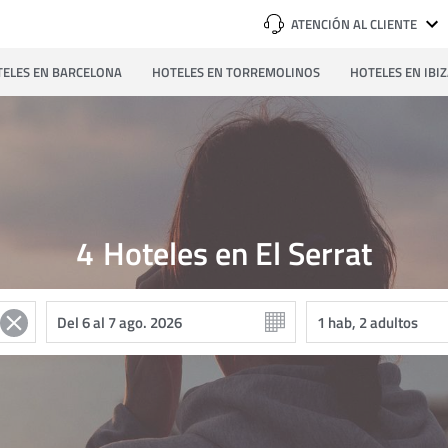
ATENCIÓN AL CLIENTE
ELES EN BARCELONA
HOTELES EN TORREMOLINOS
HOTELES EN IBI
4
Hoteles en El Serrat