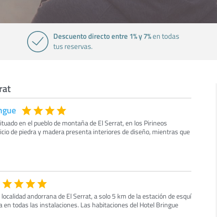
Descuento directo entre 1% y 7%
en todas
tus reservas.
rat
ingue
situado en el pueblo de montaña de El Serrat, en los Pirineos
icio de piedra y madera presenta interiores de diseño, mientras que
 localidad andorrana de El Serrat, a solo 5 km de la estación de esquí
ta en todas las instalaciones. Las habitaciones del Hotel Bringue