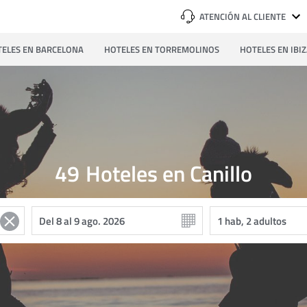
ATENCIÓN AL CLIENTE
ELES EN BARCELONA
HOTELES EN TORREMOLINOS
HOTELES EN IBI
49
Hoteles en Canillo