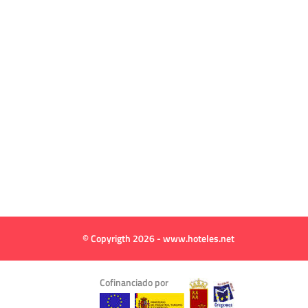
© Copyrigth 2026 - www.hoteles.net
Cofinanciado por