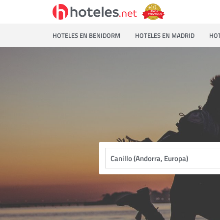
HOTELES EN BENIDORM
HOTELES EN MADRID
HOT