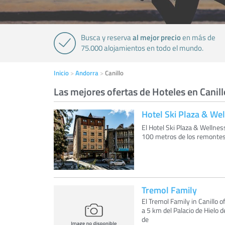
al mejor precio
Busca y reserva
en más de
75.000 alojamientos en todo el mundo.
Inicio
Andorra
Canillo
Las mejores ofertas de Hoteles en Canill
Hotel Ski Plaza & We
El Hotel Ski Plaza & Wellness
100 metros de los remontes,
Tremol Family
El Tremol Family in Canillo o
a 5 km del Palacio de Hielo 
de