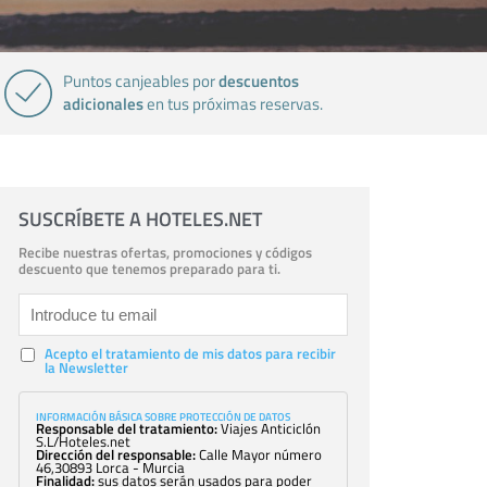
descuentos
Puntos canjeables por
adicionales
en tus próximas reservas.
SUSCRÍBETE A HOTELES.NET
Recibe nuestras ofertas, promociones y códigos
descuento que tenemos preparado para ti.
Acepto el tratamiento de mis datos para recibir
la Newsletter
INFORMACIÓN BÁSICA SOBRE PROTECCIÓN DE DATOS
Responsable del tratamiento:
Viajes Anticiclón
S.L/Hoteles.net
Dirección del responsable:
Calle Mayor número
46,30893 Lorca - Murcia
Finalidad:
sus datos serán usados para poder