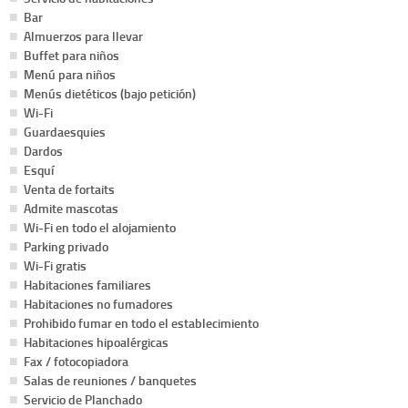
Bar
Almuerzos para llevar
Buffet para niños
Menú para niños
Menús dietéticos (bajo petición)
Wi-Fi
Guardaesquies
Dardos
Esquí
Venta de fortaits
Admite mascotas
Wi-Fi en todo el alojamiento
Parking privado
Wi-Fi gratis
Habitaciones familiares
Habitaciones no fumadores
Prohibido fumar en todo el establecimiento
Habitaciones hipoalérgicas
Fax / fotocopiadora
Salas de reuniones / banquetes
Servicio de Planchado