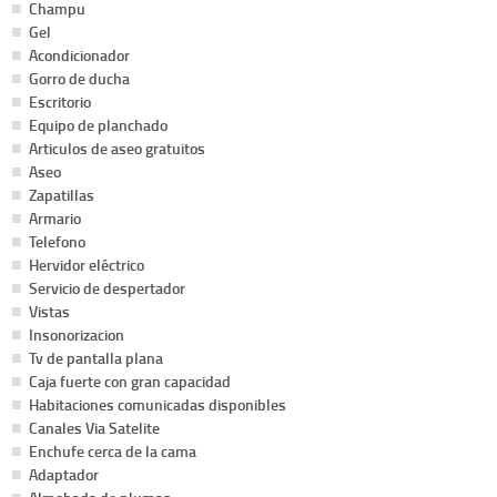
Champu
Gel
Acondicionador
Gorro de ducha
Escritorio
Equipo de planchado
Articulos de aseo gratuitos
Aseo
Zapatillas
Armario
Telefono
Hervidor eléctrico
Servicio de despertador
Vistas
Insonorizacion
Tv de pantalla plana
Caja fuerte con gran capacidad
Habitaciones comunicadas disponibles
Canales Via Satelite
Enchufe cerca de la cama
Adaptador