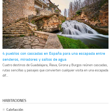
4 pueblos con cascadas en España para una escapada entre
senderos, miradores y saltos de agua
Cuatro destinos de Guadalajara, Álava, Girona y Burgos reúnen cascadas,
rutas sencillas y paisajes que convierten cualquier visita en una escapada
dif...
HABITACIONES
Calefacción