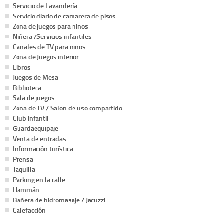
Servicio de Lavandería
Servicio diario de camarera de pisos
Zona de juegos para ninos
Niñera /Servicios infantiles
Canales de TV para ninos
Zona de Juegos interior
Libros
Juegos de Mesa
Biblioteca
Sala de juegos
Zona de TV / Salon de uso compartido
Club infantil
Guardaequipaje
Venta de entradas
Información turística
Prensa
Taquilla
Parking en la calle
Hammán
Bañera de hidromasaje / Jacuzzi
Calefacción