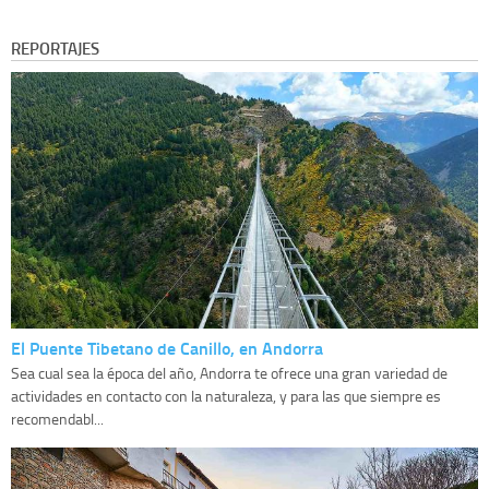
REPORTAJES
El Puente Tibetano de Canillo, en Andorra
Sea cual sea la época del año, Andorra te ofrece una gran variedad de
actividades en contacto con la naturaleza, y para las que siempre es
recomendabl...