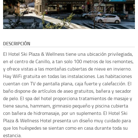
DESCRIPCIÓN
El Hotel Ski Plaza & Wellness tiene una ubicación privilegiada,
en el centro de Canillo, a tan solo 100 metros de los remontes,
y ofrece vistas a las montañas cubiertas de nieve en invierno.
Hay WiFi gratuita en todas las instalaciones. Las habitaciones
cuentan con TV de pantalla plana, caja fuerte y calefacción. El
baño dispone de artículos de aseo gratuitos, bañera y secador
de pelo. El spa del hotel proporciona tratamientos de masaje y
tiene sauna, hammam, gimnasio pequeño y piscina cubierta
con bañera de hidromasaje, por un suplemento. El Hotel Ski
Plaza & Wellness Hotel presenta un diseño muy cuidado para
que los huéspedes se sientan como en casa durante toda su
estancia.