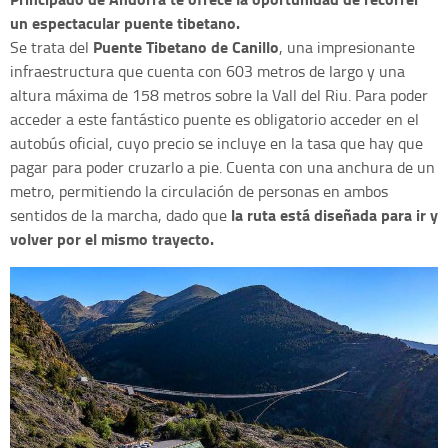
un espectacular puente tibetano.
Puente Tibetano de Canillo
Se trata del
, una impresionante
infraestructura que cuenta con 603 metros de largo y una
altura máxima de 158 metros sobre la Vall del Riu. Para poder
acceder a este fantástico puente es obligatorio acceder en el
autobús oficial, cuyo precio se incluye en la tasa que hay que
pagar para poder cruzarlo a pie. Cuenta con una anchura de un
metro, permitiendo la circulación de personas en ambos
la ruta está diseñada para ir y
sentidos de la marcha, dado que
volver por el mismo trayecto.