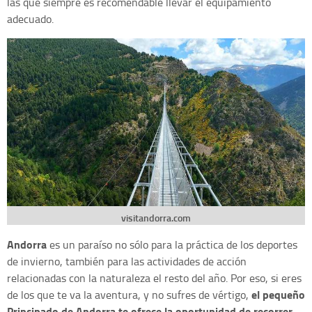
las que siempre es recomendable llevar el equipamiento
adecuado.
visitandorra.com
Andorra
es un paraíso no sólo para la práctica de los deportes
de invierno, también para las actividades de acción
relacionadas con la naturaleza el resto del año. Por eso, si eres
el pequeño
de los que te va la aventura, y no sufres de vértigo,
Principado de Andorra te ofrece la oportunidad de recorrer