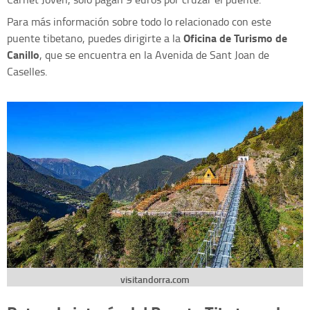
Para más información sobre todo lo relacionado con este
Oficina de Turismo de
puente tibetano, puedes dirigirte a la
Canillo
, que se encuentra en la Avenida de Sant Joan de
Caselles.
visitandorra.com