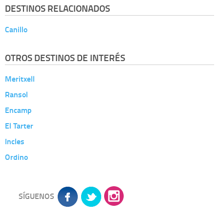
DESTINOS RELACIONADOS
Canillo
OTROS DESTINOS DE INTERÉS
Meritxell
Ransol
Encamp
El Tarter
Incles
Ordino
SÍGUENOS