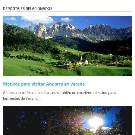
REPORTAJES RELACIONADOS
Motivos para visitar Andorra en verano
Andorra, paraíso de la nieve, es también un excelente destino para
los meses de verano...