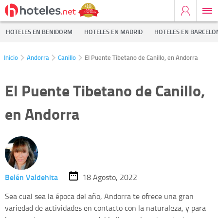
HOTELES EN BENIDORM
HOTELES EN MADRID
HOTELES EN BARCELO
Inicio
Andorra
Canillo
El Puente Tibetano de Canillo, en Andorra
El Puente Tibetano de Canillo,
en Andorra
Belén Valdehita
18 Agosto, 2022
Sea cual sea la época del año, Andorra te ofrece una gran
variedad de actividades en contacto con la naturaleza, y para