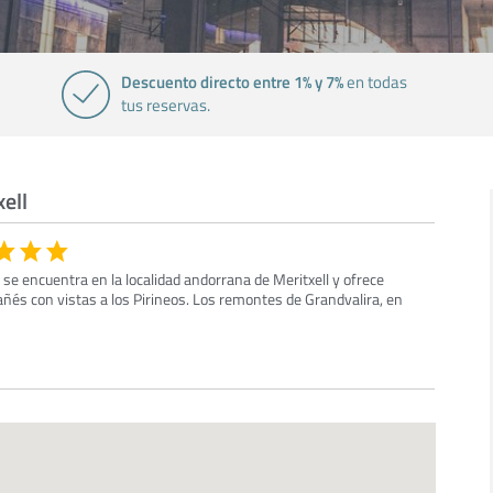
Descuento directo entre 1% y 7%
en todas
tus reservas.
ell
, se encuentra en la localidad andorrana de Meritxell y ofrece
ñés con vistas a los Pirineos. Los remontes de Grandvalira, en