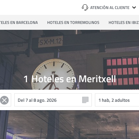
ATENCIÓN AL CLIENTE
ELES EN BARCELONA
HOTELES EN TORREMOLINOS
HOTELES EN IBI
1
Hoteles en Meritxell