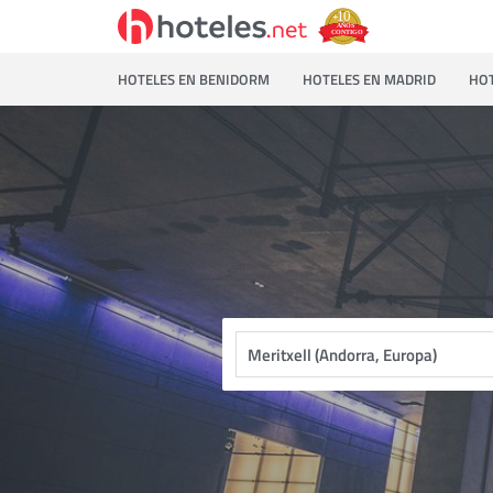
HOTELES EN BENIDORM
HOTELES EN MADRID
HOT