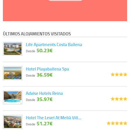
ÚLTIMOS ALOJAMIENTOS VISITADOS
Life Apartments Costa Ballena
50.23€
Desde
Hotel Playaballena Spa
36.59€
Desde
Advise Hotels Reina
35.97€
Desde
Hotel The Level At Meliá Vill…
51.27€
Desde