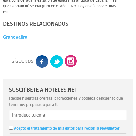
que Candanchú se inauguró en el año 1928. Hoy en día posee unas
mo...
DESTINOS RELACIONADOS
Grandvalira
SÍGUENOS
SUSCRÍBETE A HOTELES.NET
Recibe nuestras ofertas, promociones y códigos descuento que
tenemos preparado para ti.
Acepto el tratamiento de mis datos para recibir la Newsletter