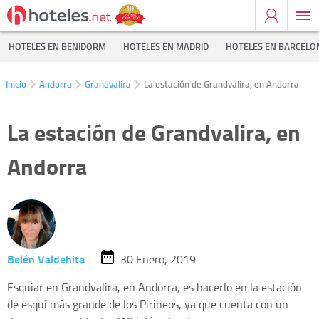
HOTELES EN BENIDORM
HOTELES EN MADRID
HOTELES EN BARCELO
Inicio
Andorra
Grandvalira
La estación de Grandvalira, en Andorra
La estación de Grandvalira, en
Andorra
Belén Valdehita
30 Enero, 2019
Esquiar en Grandvalira, en Andorra, es hacerlo en la estación
de esquí más grande de los Pirineos, ya que cuenta con un