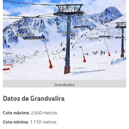
Grandvalira
Datos de Grandvalira
Cota máxima
: 2.640 metros.
Cota mínima
: 1.710 metros.