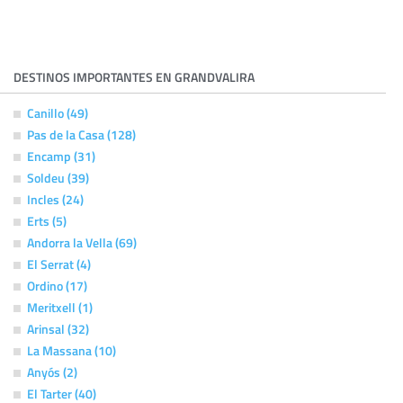
DESTINOS IMPORTANTES EN GRANDVALIRA
Canillo (49)
Pas de la Casa (128)
Encamp (31)
Soldeu (39)
Incles (24)
Erts (5)
Andorra la Vella (69)
El Serrat (4)
Ordino (17)
Meritxell (1)
Arinsal (32)
La Massana (10)
Anyós (2)
El Tarter (40)