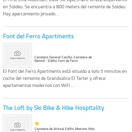
en Soldeu. Se encuentra a 800 meters del remonte de Soldeu.
Hay aparcamiento privado…
Font del Ferro Apartments
Carretera General Canillo, Carretera de
Ransol - Edifici Font de Ferro
El Font del Ferro Apartments está situado a solo 5 minutos en
coche del remonte de Grandvalira El Tarter y ofrece
apartamentos modernos con WiFi …
The Loft by Ski Bike & Hike Hospitality
Carretera de Arinsal Edifici Maxims Attic