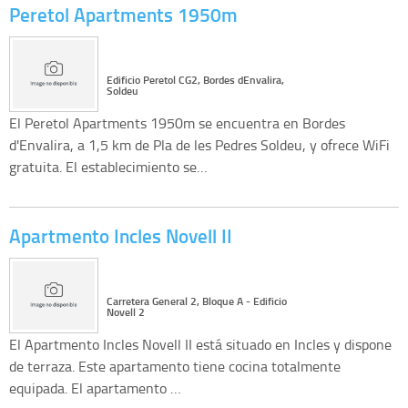
Peretol Apartments 1950m
Edificio Peretol CG2, Bordes dEnvalira,
Soldeu
El Peretol Apartments 1950m se encuentra en Bordes
d'Envalira, a 1,5 km de Pla de les Pedres Soldeu, y ofrece WiFi
gratuita. El establecimiento se…
Apartmento Incles Novell II
Carretera General 2, Bloque A - Edificio
Novell 2
El Apartmento Incles Novell II está situado en Incles y dispone
de terraza. Este apartamento tiene cocina totalmente
equipada. El apartamento …