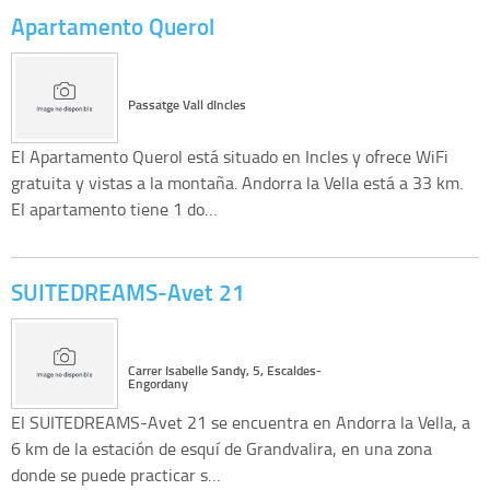
Apartamento Querol
Passatge Vall dIncles
El Apartamento Querol está situado en Incles y ofrece WiFi
gratuita y vistas a la montaña. Andorra la Vella está a 33 km.
El apartamento tiene 1 do…
SUITEDREAMS-Avet 21
Carrer Isabelle Sandy, 5, Escaldes-
Engordany
El SUITEDREAMS-Avet 21 se encuentra en Andorra la Vella, a
6 km de la estación de esquí de Grandvalira, en una zona
donde se puede practicar s…