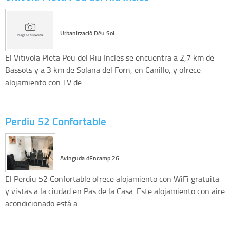
Urbanització Déu Sol
El Vitivola Pleta Peu del Riu Incles se encuentra a 2,7 km de
Bassots y a 3 km de Solana del Forn, en Canillo, y ofrece
alojamiento con TV de…
Perdiu 52 Confortable
Avinguda dEncamp 26
El Perdiu 52 Confortable ofrece alojamiento con WiFi gratuita
y vistas a la ciudad en Pas de la Casa. Este alojamiento con aire
acondicionado está a …