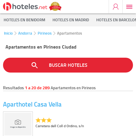
HOTELES EN BENIDORM
HOTELES EN MADRID
HOTELES EN BARCELO
Inicio
Andorra
Pirineos
Apartamentos
Apartamentos en Pirineos Ciudad
BUSCAR HOTELES
Resultados
1 a 20 de 289
Apartamentos en Pirineos
Aparthotel Casa Vella
Carretera dell Coll d Ordino, s/n