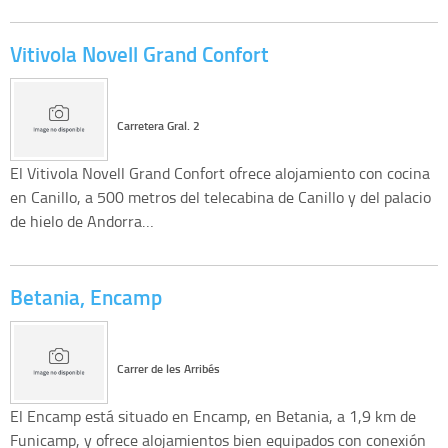
Vitivola Novell Grand Confort
Carretera Gral. 2
El Vitivola Novell Grand Confort ofrece alojamiento con cocina
en Canillo, a 500 metros del telecabina de Canillo y del palacio
de hielo de Andorra…
Betania, Encamp
Carrer de les Arribés
El Encamp está situado en Encamp, en Betania, a 1,9 km de
Funicamp, y ofrece alojamientos bien equipados con conexión