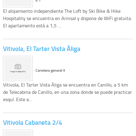
4.1
El alojamiento independiente The Loft by Ski Bike & Hike
Hospitality se encuentra en Arinsal y dispone de WiFi gratuita.
El apartamento está a 1,5 …
Vitivola, El Tarter Vista Àliga
Carretera general II
Vitivola, El Tarter Vista Àliga se encuentra en Canillo, a 5 km
de Telecabina de Canillo, en una zona donde se puede practicar
esquí. Este a…
Vitivola Cabaneta 2/4