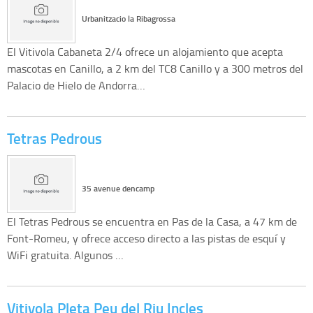
Urbanitzacio la Ribagrossa
El Vitivola Cabaneta 2/4 ofrece un alojamiento que acepta
mascotas en Canillo, a 2 km del TC8 Canillo y a 300 metros del
Palacio de Hielo de Andorra…
Tetras Pedrous
35 avenue dencamp
El Tetras Pedrous se encuentra en Pas de la Casa, a 47 km de
Font-Romeu, y ofrece acceso directo a las pistas de esquí y
WiFi gratuita. Algunos …
Vitivola Pleta Peu del Riu Incles