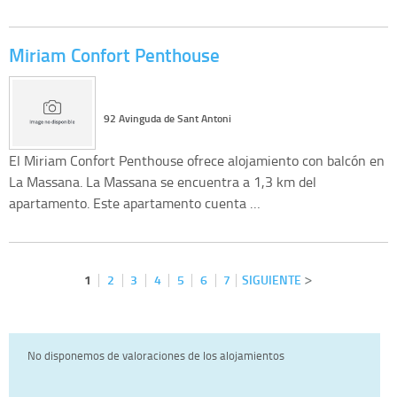
Miriam Confort Penthouse
92 Avinguda de Sant Antoni
El Miriam Confort Penthouse ofrece alojamiento con balcón en
La Massana. La Massana se encuentra a 1,3 km del
apartamento. Este apartamento cuenta …
1
2
3
4
5
6
7
SIGUIENTE
No disponemos de valoraciones de los alojamientos