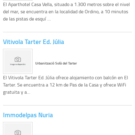
El Aparthotel Casa Vella, situado a 1.300 metros sobre el nivel
del mar, se encuentra en la localidad de Ordino, a 10 minutos
de las pistas de esquí …
Vitivola Tarter Ed. Júlia
Urbanització Solà del Tarter
El Vitivola Tarter Ed. Júlia ofrece alojamiento con balcón en El
Tarter. Se encuentra a 12 km de Pas de la Casa y ofrece WiFi
gratuita y a…
Immodelpas Nuria