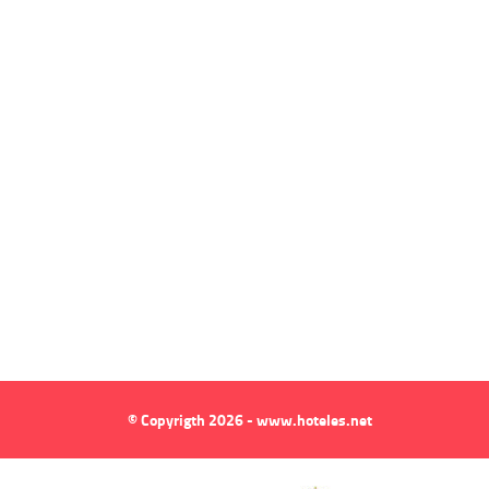
© Copyrigth 2026 - www.hoteles.net