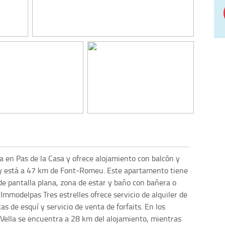
a en Pas de la Casa y ofrece alojamiento con balcón y
a y está a 47 km de Font-Romeu. Este apartamento tiene
de pantalla plana, zona de estar y baño con bañera o
Immodelpas Tres estrelles ofrece servicio de alquiler de
as de esquí y servicio de venta de forfaits. En los
 Vella se encuentra a 28 km del alojamiento, mientras