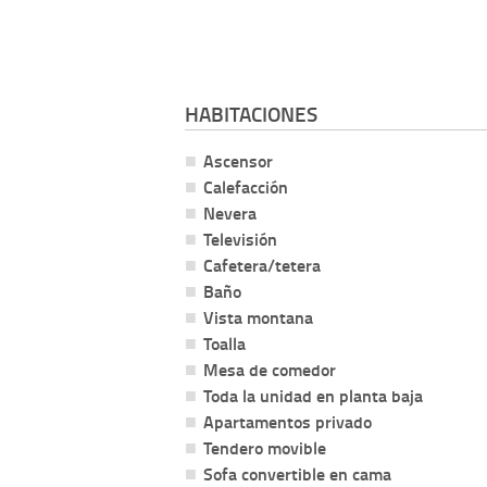
HABITACIONES
Ascensor
Calefacción
Nevera
Televisión
Cafetera/tetera
Baño
Vista montana
Toalla
Mesa de comedor
Toda la unidad en planta baja
Apartamentos privado
Tendero movible
Sofa convertible en cama