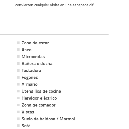
convierten cualquier visita en una escapada dif...
Zona de estar
Aseo
Microondas
Bañera o ducha
Tostadora
Fogones
Armario
Utensilios de cocina
Hervidor eléctrico
Zona de comedor
Vistas
Suelo de baldosa / Marmol
Sofá