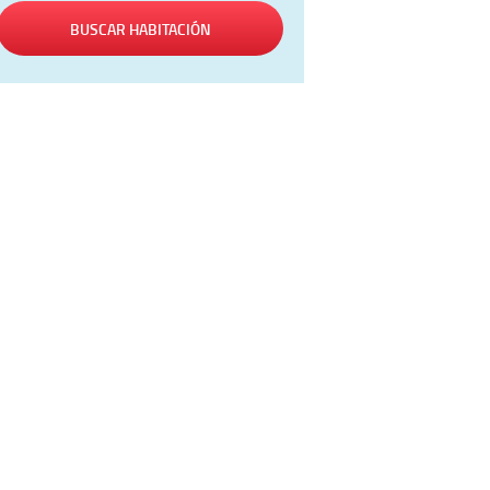
BUSCAR HABITACIÓN