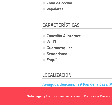
Zona de cocina
Papeleras
CARACTERÍSTICAS
Conexión A Internet
Wi-Fi
Guardaesquies
Senderismo
Esquí
LOCALIZACIÓN
Avinguda dencamp, 29 Pas de la Casa 
Nota Legal y Condiciones Generales
Política de Privaci