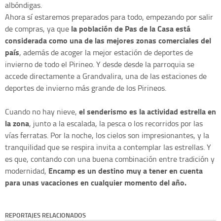
albóndigas.
Ahora sí estaremos preparados para todo, empezando por salir
la población de Pas de la Casa está
de compras, ya que
considerada como una de las mejores zonas comerciales del
país
, además de acoger la mejor estación de deportes de
invierno de todo el Pirineo. Y desde desde la parroquia se
accede directamente a Grandvalira, una de las estaciones de
deportes de invierno más grande de los Pirineos.
el senderismo es la actividad estrella en
Cuando no hay nieve,
la zona
, junto a la escalada, la pesca o los recorridos por las
vías ferratas. Por la noche, los cielos son impresionantes, y la
tranquilidad que se respira invita a contemplar las estrellas. Y
es que, contando con una buena combinación entre tradición y
Encamp es un destino muy a tener en cuenta
modernidad,
para unas vacaciones en cualquier momento del año.
REPORTAJES RELACIONADOS