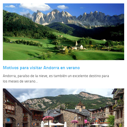
Motivos para visitar Andorra en verano
Andorra, paraíso de la nieve, es también un excelente destino para
los meses de verano...