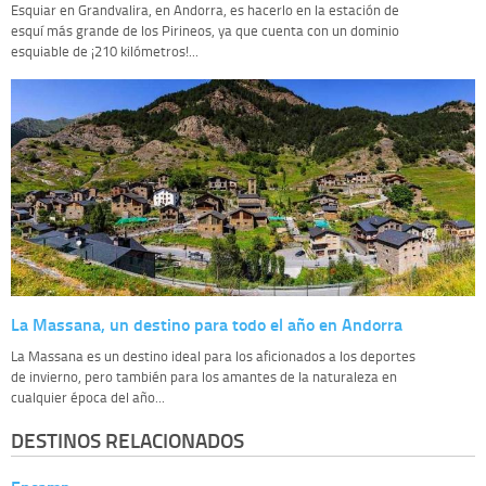
Esquiar en Grandvalira, en Andorra, es hacerlo en la estación de
esquí más grande de los Pirineos, ya que cuenta con un dominio
esquiable de ¡210 kilómetros!...
La Massana, un destino para todo el año en Andorra
La Massana es un destino ideal para los aficionados a los deportes
de invierno, pero también para los amantes de la naturaleza en
cualquier época del año...
DESTINOS RELACIONADOS