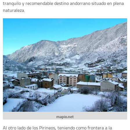
tranquilo y recomendable destino andorrano situado en plena
naturaleza.
mapio.net
Al otro lado de los Pirineos, teniendo como frontera a la