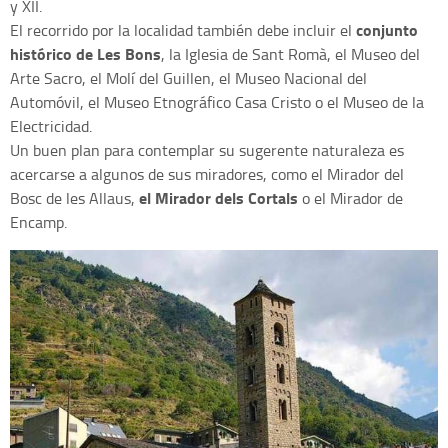
y XII.
conjunto
El recorrido por la localidad también debe incluir el
histórico de Les Bons
, la Iglesia de Sant Romà, el Museo del
Arte Sacro, el Molí del Guillen, el Museo Nacional del
Automóvil, el Museo Etnográfico Casa Cristo o el Museo de la
Electricidad.
Un buen plan para contemplar su sugerente naturaleza es
acercarse a algunos de sus miradores, como el Mirador del
el Mirador dels Cortals
Bosc de les Allaus,
o el Mirador de
Encamp.