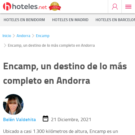
HOTELES EN BENIDORM
HOTELES EN MADRID
HOTELES EN BARCELO
Inicio
Andorra
Encamp
Encamp, un destino de lo más completo en Andorra
Encamp, un destino de lo más
completo en Andorra
Belén Valdehita
21 Diciembre, 2021
Ubicado a casi 1.300 kilómetros de altura, Encamp es un