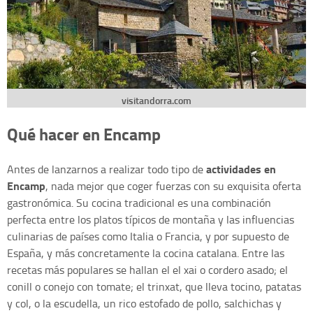
visitandorra.com
Qué hacer en Encamp
actividades en
Antes de lanzarnos a realizar todo tipo de
Encamp
, nada mejor que coger fuerzas con su exquisita oferta
gastronómica. Su cocina tradicional es una combinación
perfecta entre los platos típicos de montaña y las influencias
culinarias de países como Italia o Francia, y por supuesto de
España, y más concretamente la cocina catalana. Entre las
recetas más populares se hallan el el xai o cordero asado; el
conill o conejo con tomate; el trinxat, que lleva tocino, patatas
y col, o la escudella, un rico estofado de pollo, salchichas y