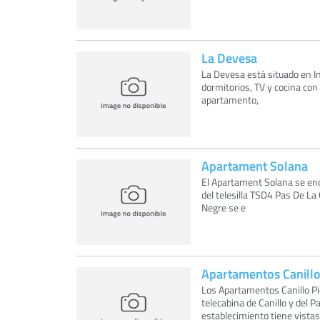
La Devesa
La Devesa está situado en I
dormitorios, TV y cocina con
apartamento,
Apartament Solana
El Apartament Solana se enc
del telesilla TSD4 Pas De La
Negre se e
Apartamentos Canillo
Los Apartamentos Canillo Pi
telecabina de Canillo y del P
establecimiento tiene vistas