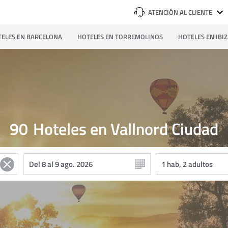
ATENCIÓN AL CLIENTE
ELES EN BARCELONA
HOTELES EN TORREMOLINOS
HOTELES EN IBI
90
Hoteles en Vallnord Ciudad