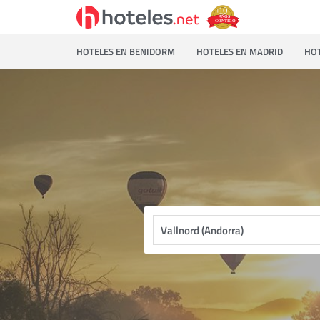
HOTELES EN BENIDORM
HOTELES EN MADRID
HOT